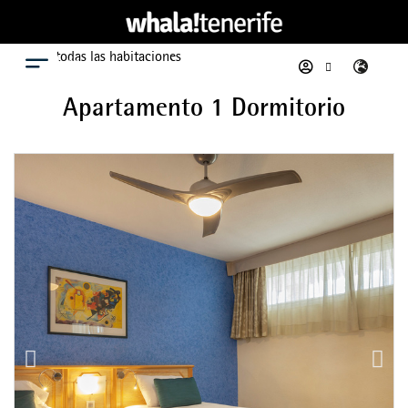
Ver todas las habitaciones
Menú
Apartamento 1 Dormitorio