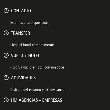
CONTACTO
Estamos a tu disposición
TRANSFER
Llega al hotel cómodamente
VUELO + HOTEL
Reserva vuelo + hotel con nosotros
ACTIVIDADES
Disfruta del entorno y del descanso
HM AGENCIAS - EMPRESAS