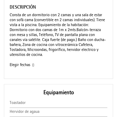
DESCRIPCIÓN
Consta de un dormitorio con 2 camas y una sala de estar
con sofá cama (convertible en 2 camas individuales). Tiene
vista a la piscina. Equipamiento de la habitación:
Dormitorio con dos camas de 1m x 2mts.Balcón-terraza
con mesa y sillas, Teléfono, TV de pantalla plana con
canales vía satélite. Caja fuerte (de pago.) Baño con ducha-
bañera, Zona de cocina con vitrocerámica Cafetera,
Tostadora, Microondas, frigorífico, hervidor electrico y
utensilios de cocina.
Elegir fechas
Equipamiento
Toastador
Hervidor de agaua