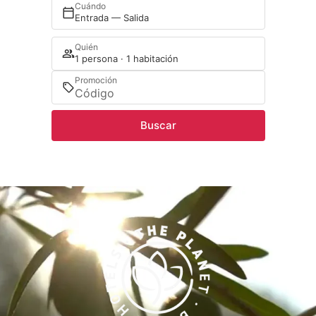
Cuándo
Entrada — Salida
Quién
1 persona · 1 habitación
Promoción
Buscar