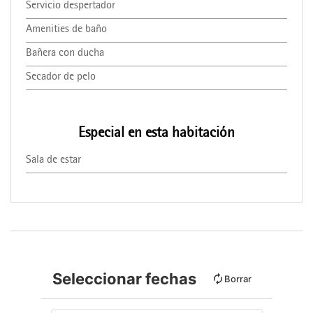
Servicio despertador
Amenities de baño
Bañera con ducha
Secador de pelo
Especial en esta habitación
Sala de estar
Seleccionar fechas
Borrar