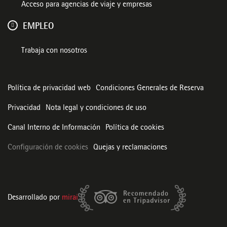
Acceso para agencias de viaje y empresas
EMPLEO
Trabaja con nosotros
Política de privacidad web
Condiciones Generales de Reserva
Privacidad
Nota legal y condiciones de uso
Canal Interno de Información
Política de cookies
Configuración de cookies
Quejas y reclamaciones
Desarrollado por
mirai