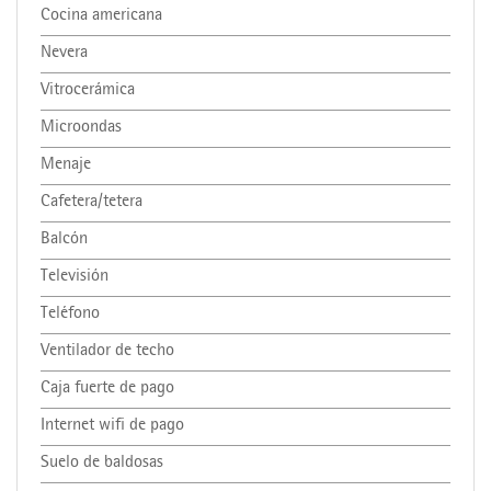
Cocina americana
Nevera
Vitrocerámica
Microondas
Menaje
Cafetera/tetera
Balcón
Televisión
Teléfono
Ventilador de techo
Caja fuerte de pago
Internet wifi de pago
Suelo de baldosas