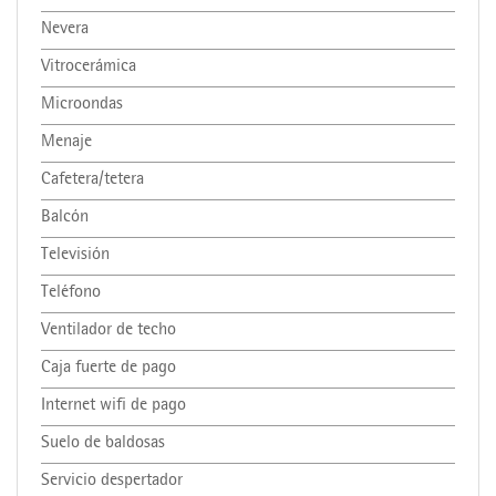
Nevera
Vitrocerámica
Microondas
Menaje
Cafetera/tetera
Balcón
Televisión
Teléfono
Ventilador de techo
Caja fuerte de pago
Internet wifi de pago
Suelo de baldosas
Servicio despertador