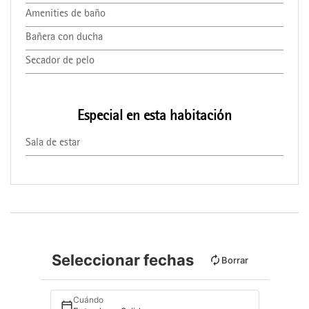
Amenities de baño
Bañera con ducha
Secador de pelo
Especial en esta habitación
Sala de estar
Seleccionar fechas
Borrar
Cuándo