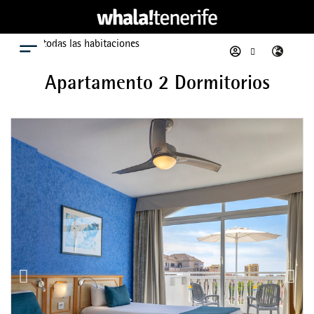
Ver todas las habitaciones
Menú
Apartamento 2 Dormitorios