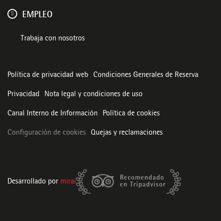
EMPLEO
Trabaja con nosotros
Política de privacidad web
Condiciones Generales de Reserva
Privacidad
Nota legal y condiciones de uso
Canal Interno de Información
Política de cookies
Configuración de cookies
Quejas y reclamaciones
Desarrollado por
mirai