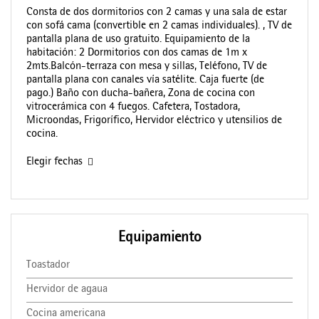
Consta de dos dormitorios con 2 camas y una sala de estar
con sofá cama (convertible en 2 camas individuales). , TV de
pantalla plana de uso gratuito. Equipamiento de la
habitación: 2 Dormitorios con dos camas de 1m x
2mts.Balcón-terraza con mesa y sillas, Teléfono, TV de
pantalla plana con canales vía satélite. Caja fuerte (de
pago.) Baño con ducha-bañera, Zona de cocina con
vitrocerámica con 4 fuegos. Cafetera, Tostadora,
Microondas, Frigorífico, Hervidor eléctrico y utensilios de
cocina.
Elegir fechas
Equipamiento
Toastador
Hervidor de agaua
Cocina americana