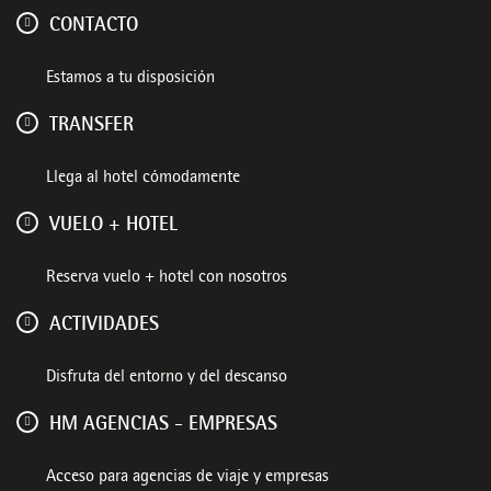
CONTACTO
Estamos a tu disposición
TRANSFER
Llega al hotel cómodamente
VUELO + HOTEL
Reserva vuelo + hotel con nosotros
ACTIVIDADES
Disfruta del entorno y del descanso
HM AGENCIAS - EMPRESAS
Acceso para agencias de viaje y empresas