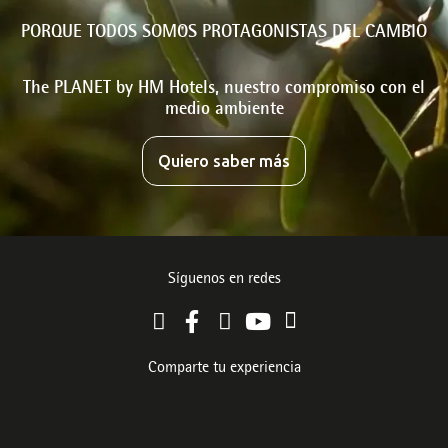
PORQUE TODOS SOMOS PROTAGONISTAS DEL CAMBIO
The PLANET by HM Hotels, nuestro compromiso con el
medio ambiente
Quiero saber más
Síguenos en redes
Comparte tu experiencia