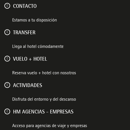
CONTACTO
Estamos a tu disposición
TRANSFER
Llega al hotel cómodamente
VUELO + HOTEL
Reserva vuelo + hotel con nosotros
ACTIVIDADES
Disfruta del entorno y del descanso
HM AGENCIAS - EMPRESAS
Acceso para agencias de viaje y empresas