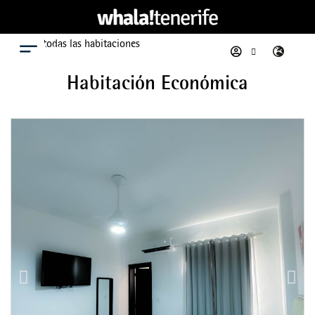
Ver todas las habitaciones
Menú
Habitación Económica