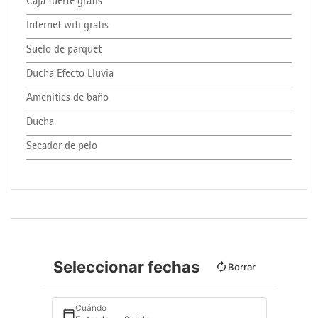
Caja fuerte gratis
Internet wifi gratis
Suelo de parquet
Ducha Efecto Lluvia
Amenities de baño
Ducha
Secador de pelo
Seleccionar fechas
Borrar
Cuándo