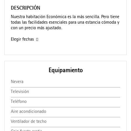
DESCRIPCIÓN
Nuestra habitación Económica es la más sencilla. Pero tiene
todas las facilidades esenciales para una estancia cómoda y
con un precio más ajustado.
Elegir fechas
Equipamiento
Nevera
Televisión
Teléfono
Aire acondicionado
Ventilador de techo