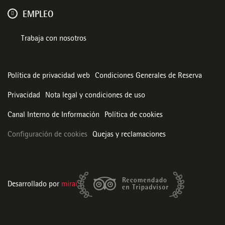
EMPLEO
Trabaja con nosotros
Política de privacidad web
Condiciones Generales de Reserva
Privacidad
Nota legal y condiciones de uso
Canal Interno de Información
Política de cookies
Configuración de cookies
Quejas y reclamaciones
Desarrollado por
mirai