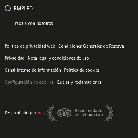
EMPLEO
Trabaja con nosotros
Política de privacidad web
Condiciones Generales de Reserva
Privacidad
Nota legal y condiciones de uso
Canal Interno de Información
Política de cookies
Configuración de cookies
Quejas y reclamaciones
Desarrollado por
mirai