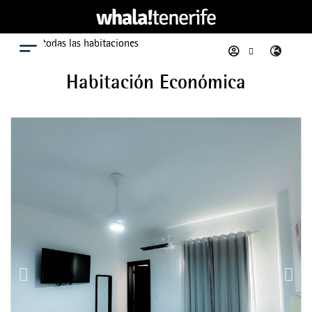
Ver todas las habitaciones
Menú
Habitación Económica