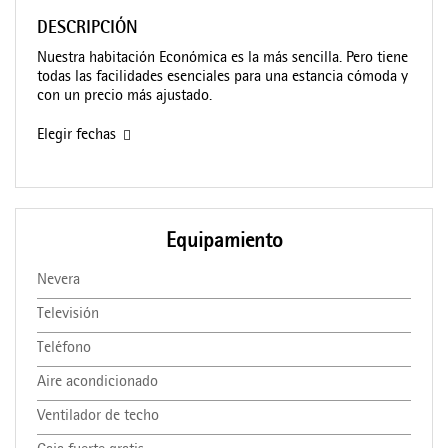
DESCRIPCIÓN
Nuestra habitación Económica es la más sencilla. Pero tiene
todas las facilidades esenciales para una estancia cómoda y
con un precio más ajustado.
Elegir fechas
Equipamiento
Nevera
Televisión
Teléfono
Aire acondicionado
Ventilador de techo