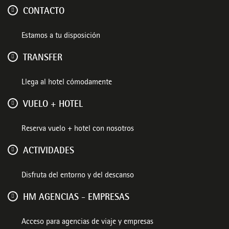
CONTACTO
Estamos a tu disposición
TRANSFER
Llega al hotel cómodamente
VUELO + HOTEL
Reserva vuelo + hotel con nosotros
ACTIVIDADES
Disfruta del entorno y del descanso
HM AGENCIAS - EMPRESAS
Acceso para agencias de viaje y empresas