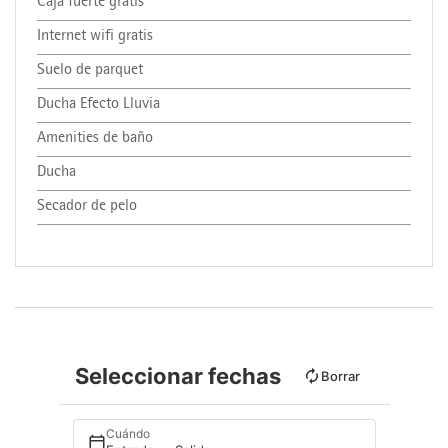
Caja fuerte gratis
Internet wifi gratis
Suelo de parquet
Ducha Efecto Lluvia
Amenities de baño
Ducha
Secador de pelo
Seleccionar fechas
Borrar
Cuándo