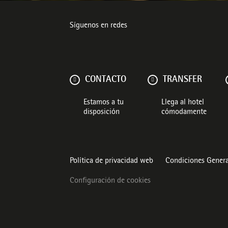
Síguenos en redes
CONTACTO
TRANSFER
Estamos a tu
Llega al hotel
disposición
cómodamente
Política de privacidad web
Condiciones Genera
Configuración de cookies