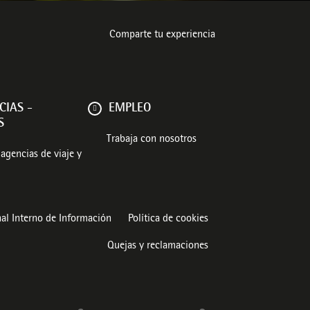
Comparte tu experiencia
CIAS -
EMPLEO
S
Trabaja con nosotros
agencias de viaje y
al Interno de Información
Política de cookies
Quejas y reclamaciones