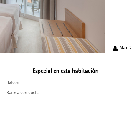
Max. 2
Especial en esta habitación
Balcón
Bañera con ducha