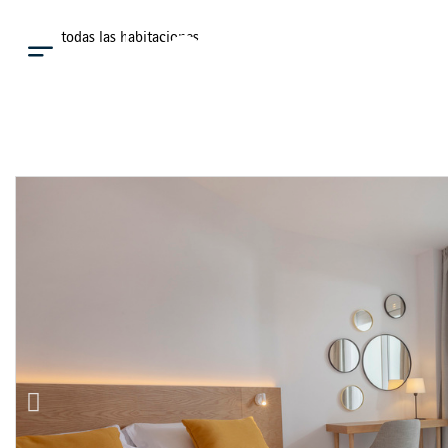
Ver todas las habitaciones
Menú