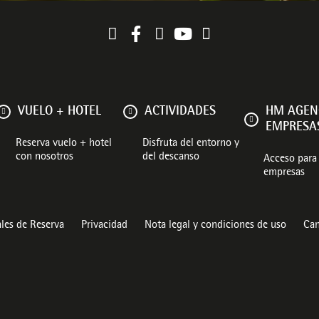
VUELO + HOTEL
ACTIVIDADES
HM AGEN
EMPRESA
Reserva vuelo + hotel
Disfruta del entorno y
con nosotros
del descanso
Acceso para 
empresas
les de Reserva
Privacidad
Nota legal y condiciones de uso
Can