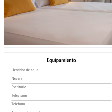
Equipamiento
Hervidor de agua
Nevera
Escritorio
Televisión
Teléfono