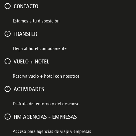
CONTACTO
Estamos a tu disposición
TRANSFER
Llega al hotel cómodamente
VUELO + HOTEL
Reserva vuelo + hotel con nosotros
ACTIVIDADES
Disfruta del entorno y del descanso
HM AGENCIAS - EMPRESAS
Acceso para agencias de viaje y empresas