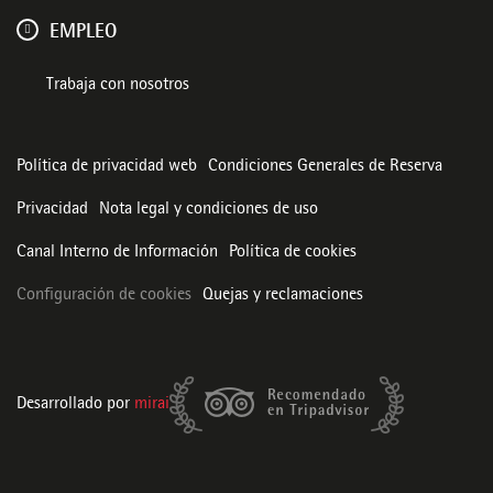
EMPLEO
Trabaja con nosotros
Política de privacidad web
Condiciones Generales de Reserva
Privacidad
Nota legal y condiciones de uso
Canal Interno de Información
Política de cookies
Configuración de cookies
Quejas y reclamaciones
Desarrollado por
mirai