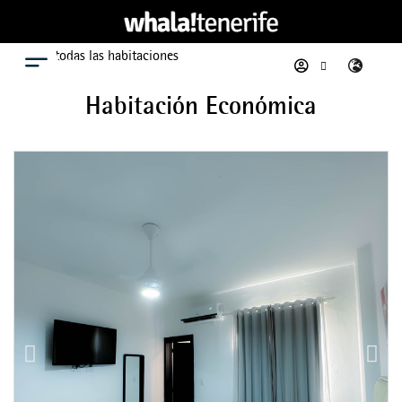
Ver todas las habitaciones
Menú
Habitación Económica