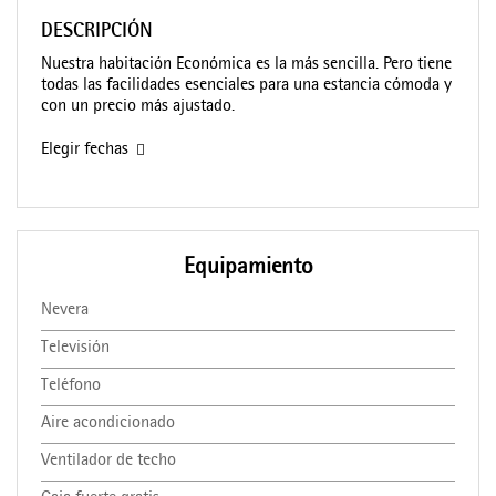
DESCRIPCIÓN
Nuestra habitación Económica es la más sencilla. Pero tiene
todas las facilidades esenciales para una estancia cómoda y
con un precio más ajustado.
Elegir fechas
Equipamiento
Nevera
Televisión
Teléfono
Aire acondicionado
Ventilador de techo