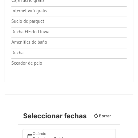
Caja fuerte gratis
Internet wifi gratis
Suelo de parquet
Ducha Efecto Lluvia
Amenities de baño
Ducha
Secador de pelo
Seleccionar fechas
Borrar
Cuándo