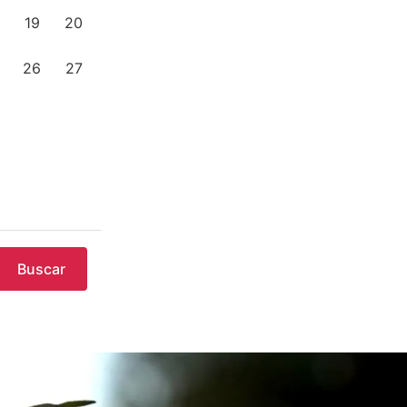
19
20
26
27
Buscar