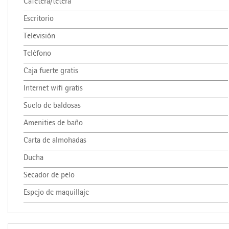
Cafetera/tetera
Escritorio
Televisión
Teléfono
Caja fuerte gratis
Internet wifi gratis
Suelo de baldosas
Amenities de baño
Carta de almohadas
Ducha
Secador de pelo
Espejo de maquillaje