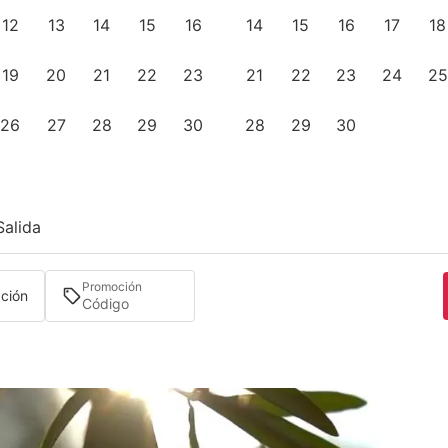
12
13
14
15
16
14
15
16
17
18
19
20
21
22
23
21
22
23
24
25
26
27
28
29
30
28
29
30
Salida
Promoción
ación