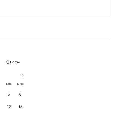
Borrar
Sáb
Dom
5
6
12
13