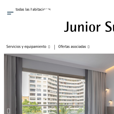
Ver todas las habitaciones
Menú
Junior S
Servicios y equipamiento
Ofertas asociadas