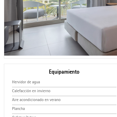
Equipamiento
Hervidor de agua
Calefacción en invierno
Aire acondicionado en verano
Plancha