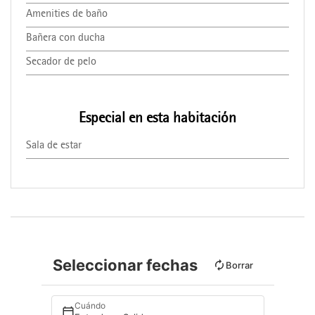
Amenities de baño
Bañera con ducha
Secador de pelo
Especial en esta habitación
Sala de estar
Seleccionar fechas
Borrar
Cuándo