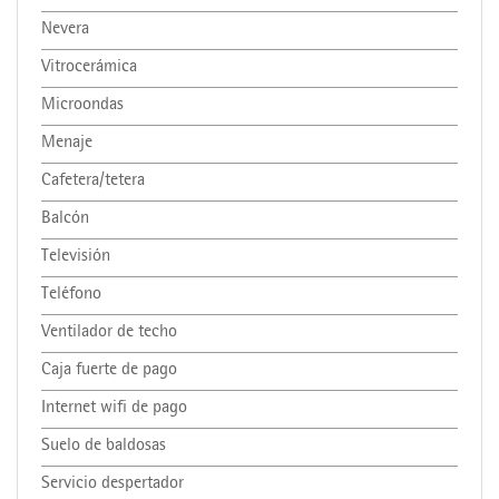
Nevera
Vitrocerámica
Microondas
Menaje
Cafetera/tetera
Balcón
Televisión
Teléfono
Ventilador de techo
Caja fuerte de pago
Internet wifi de pago
Suelo de baldosas
Servicio despertador