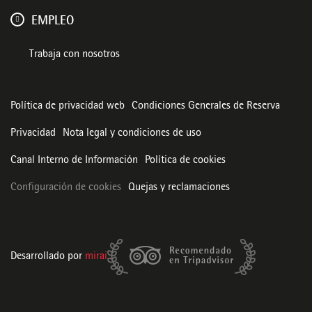
EMPLEO
Trabaja con nosotros
Política de privacidad web
Condiciones Generales de Reserva
Privacidad
Nota legal y condiciones de uso
Canal Interno de Información
Política de cookies
Configuración de cookies
Quejas y reclamaciones
Desarrollado por
mirai