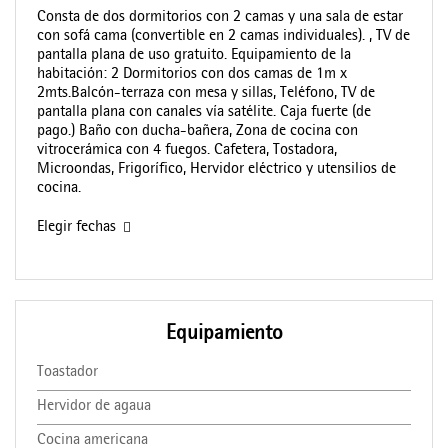
Consta de dos dormitorios con 2 camas y una sala de estar
con sofá cama (convertible en 2 camas individuales). , TV de
pantalla plana de uso gratuito. Equipamiento de la
habitación: 2 Dormitorios con dos camas de 1m x
2mts.Balcón-terraza con mesa y sillas, Teléfono, TV de
pantalla plana con canales vía satélite. Caja fuerte (de
pago.) Baño con ducha-bañera, Zona de cocina con
vitrocerámica con 4 fuegos. Cafetera, Tostadora,
Microondas, Frigorífico, Hervidor eléctrico y utensilios de
cocina.
Elegir fechas
Equipamiento
Toastador
Hervidor de agaua
Cocina americana