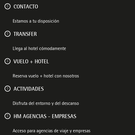
CONTACTO
Estamos a tu disposición
TRANSFER
Llega al hotel cómodamente
VUELO + HOTEL
Reserva vuelo + hotel con nosotros
ACTIVIDADES
Disfruta del entorno y del descanso
HM AGENCIAS - EMPRESAS
Acceso para agencias de viaje y empresas