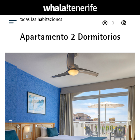
Ver todas las habitaciones
Menú
Apartamento 2 Dormitorios