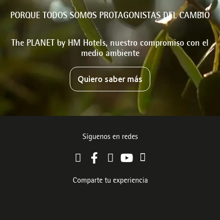
PORQUE TODOS SOMOS PROTAGONISTAS DEL CAMBIO
The PLANET by HM Hotels, nuestro compromiso con el
medio ambiente
Quiero saber más
Síguenos en redes
Comparte tu experiencia