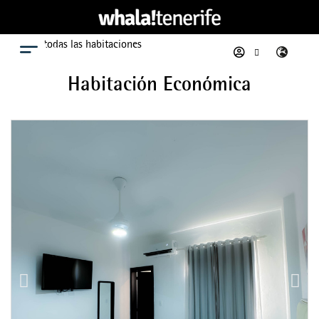
Ver todas las habitaciones
Menú
Habitación Económica