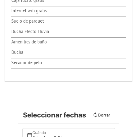
Caja fuerte gratis
Internet wifi gratis
Suelo de parquet
Ducha Efecto Lluvia
Amenities de baño
Ducha
Secador de pelo
Seleccionar fechas
Borrar
Cuándo