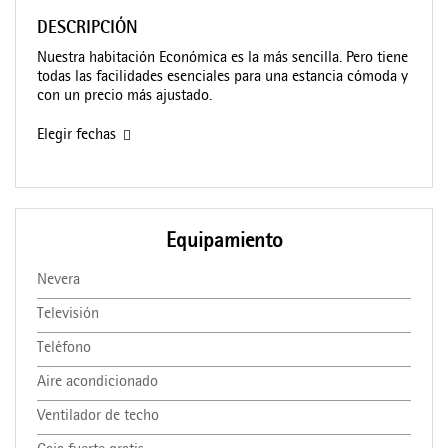
DESCRIPCIÓN
Nuestra habitación Económica es la más sencilla. Pero tiene
todas las facilidades esenciales para una estancia cómoda y
con un precio más ajustado.
Elegir fechas
Equipamiento
Nevera
Televisión
Teléfono
Aire acondicionado
Ventilador de techo