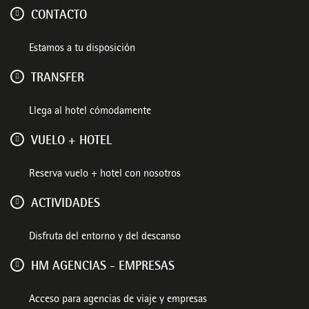
CONTACTO
Estamos a tu disposición
TRANSFER
Llega al hotel cómodamente
VUELO + HOTEL
Reserva vuelo + hotel con nosotros
ACTIVIDADES
Disfruta del entorno y del descanso
HM AGENCIAS - EMPRESAS
Acceso para agencias de viaje y empresas