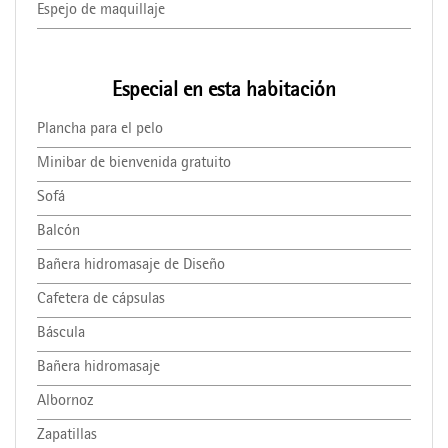
Espejo de maquillaje
Especial en esta habitación
Plancha para el pelo
Minibar de bienvenida gratuito
Sofá
Balcón
Bañera hidromasaje de Diseño
Cafetera de cápsulas
Báscula
Bañera hidromasaje
Albornoz
Zapatillas