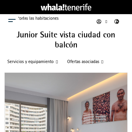
Ver todas las habitaciones
Menú
Junior Suite vista ciudad con
balcón
Servicios y equipamiento
Ofertas asociadas