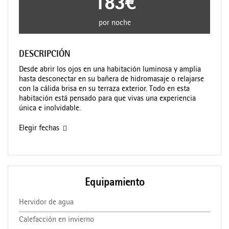
183€
por noche
DESCRIPCIÓN
Desde abrir los ojos en una habitación luminosa y amplia
hasta desconectar en su bañera de hidromasaje o relajarse
con la cálida brisa en su terraza exterior. Todo en esta
habitación está pensado para que vivas una experiencia
única e inolvidable.
Elegir fechas
Equipamiento
Hervidor de agua
Calefacción en invierno