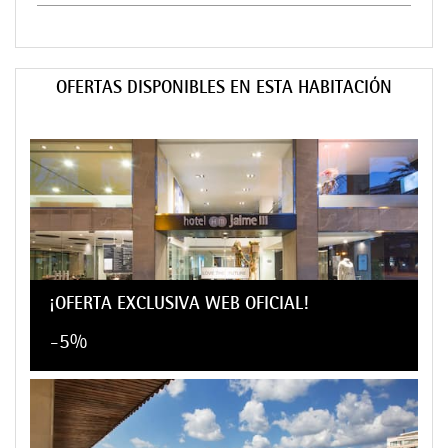
OFERTAS DISPONIBLES EN ESTA HABITACIÓN
¡OFERTA EXCLUSIVA WEB OFICIAL!
-5%