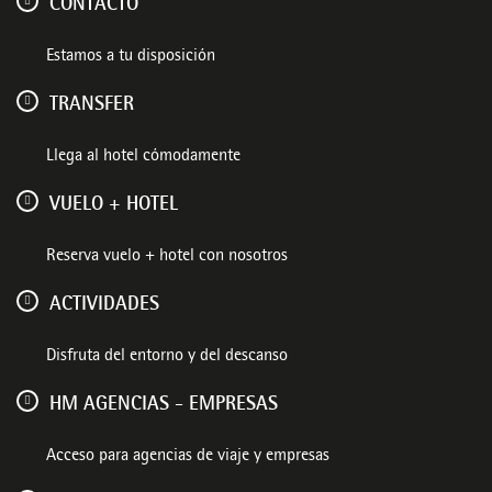
CONTACTO
Estamos a tu disposición
TRANSFER
Llega al hotel cómodamente
VUELO + HOTEL
Reserva vuelo + hotel con nosotros
ACTIVIDADES
Disfruta del entorno y del descanso
HM AGENCIAS - EMPRESAS
Acceso para agencias de viaje y empresas