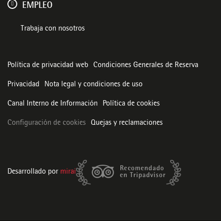
EMPLEO
Trabaja con nosotros
Política de privacidad web
Condiciones Generales de Reserva
Privacidad
Nota legal y condiciones de uso
Canal Interno de Información
Política de cookies
Configuración de cookies
Quejas y reclamaciones
Desarrollado por
mirai