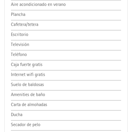
Aire acondicionado en verano
Plancha
Cafetera/tetera
Escritorio
Televisión
Teléfono
Caja fuerte gratis
Internet wifi gratis
Suelo de baldosas
Amenities de baño
Carta de almohadas
Ducha
Secador de pelo