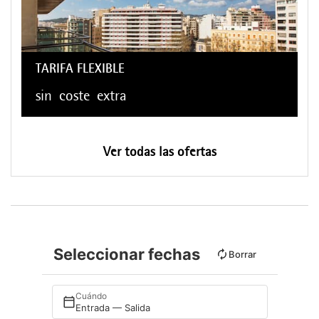
TARIFA FLEXIBLE
sin
coste
extra
Ver todas las ofertas
Seleccionar fechas
Borrar
Cuándo
Entrada — Salida