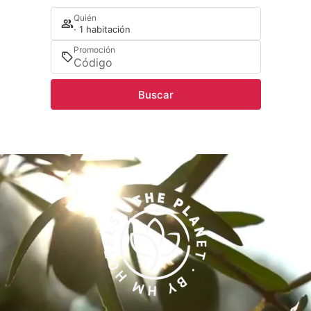
Quién
· 1 habitación
Promoción
Buscar