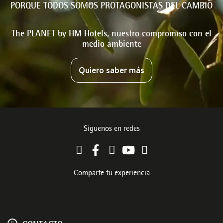
PORQUE TODOS SOMOS PROTAGONISTAS DEL CAMBIO
The PLANET by HM Hotels, nuestro compromiso con el
medio ambiente
Quiero saber más
Síguenos en redes
Comparte tu experiencia