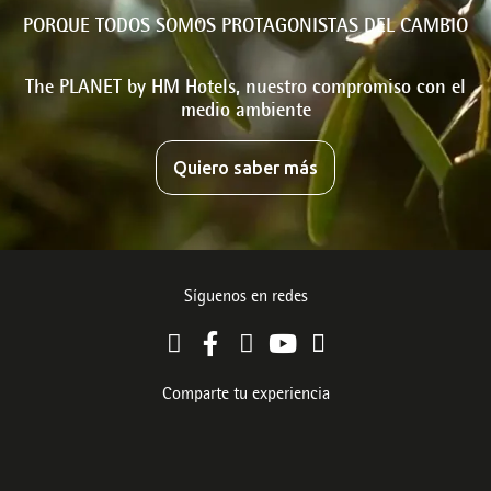
PORQUE TODOS SOMOS PROTAGONISTAS DEL CAMBIO
The PLANET by HM Hotels, nuestro compromiso con el
medio ambiente
Quiero saber más
Síguenos en redes
Comparte tu experiencia