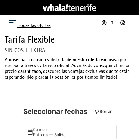
Menú
Ver todas las ofertas
Tarifa Flexible
SIN COSTE EXTRA
Aprovecha la ocasión y disfruta de nuestra oferta exclusiva por
reservar a través de la web oficial. Además de conseguir el mejor
precio garantizado, descubre las ventajas exclusivas que te están
esperando. ¡No pierdas la ocasión, es por tiempo limitado!
Seleccionar fechas
Borrar
Cuándo
Entrada — Salida