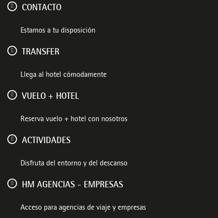
CONTACTO
Estamos a tu disposición
TRANSFER
Llega al hotel cómodamente
VUELO + HOTEL
Reserva vuelo + hotel con nosotros
ACTIVIDADES
Disfruta del entorno y del descanso
HM AGENCIAS - EMPRESAS
Acceso para agencias de viaje y empresas