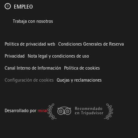
EMPLEO
Trabaja con nosotros
Política de privacidad web
Condiciones Generales de Reserva
Privacidad
Nota legal y condiciones de uso
Canal Interno de Información
Política de cookies
Configuración de cookies
Quejas y reclamaciones
Desarrollado por
mirai