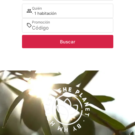
Quién
· 1 habitación
Promoción
Buscar