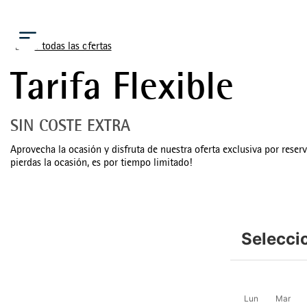
Menú
Ver todas las ofertas
Tarifa Flexible
SIN COSTE EXTRA
Aprovecha la ocasión y disfruta de nuestra oferta exclusiva por reser
pierdas la ocasión, es por tiempo limitado!
Selecci
Lun
Mar