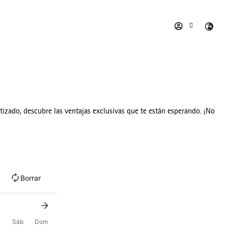
ntizado, descubre las ventajas exclusivas que te están esperando. ¡No
Borrar
Sáb
Dom