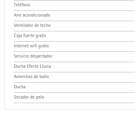
Teléfono
Aire acondicionado
Ventilador de techo
Caja fuerte gratis
Internet wifi gratis
Servicio despertador
Ducha Efecto Lluvia
Amenities de baño
Ducha
Secador de pelo