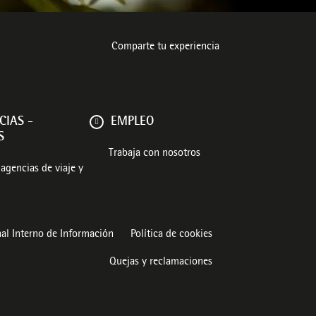
Comparte tu experiencia
CIAS -
EMPLEO
S
Trabaja con nosotros
agencias de viaje y
al Interno de Información
Política de cookies
Quejas y reclamaciones