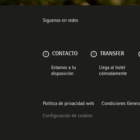
Síguenos en redes
CONTACTO
TRANSFER
Estamos a tu
Llega al hotel
disposición
cómodamente
Política de privacidad web
Condiciones Genera
Configuración de cookies