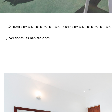
HOME
»
HM ALMA DE BAYAHIBE – ADULTS ONLY
»
HM ALMA DE BAYAHIBE – ADU
Ver todas las habitaciones