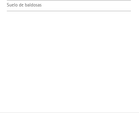
Suelo de baldosas