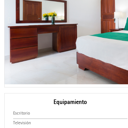
Equipamiento
Escritorio
Televisión