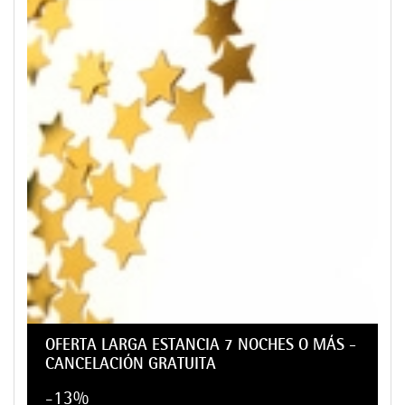
OFERTA LARGA ESTANCIA 7 NOCHES O MÁS -
CANCELACIÓN GRATUITA
-13%