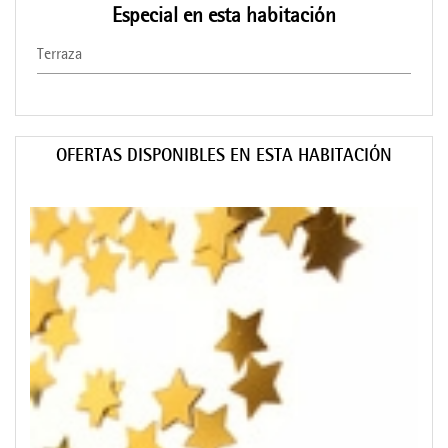
Especial en esta habitación
Terraza
OFERTAS DISPONIBLES EN ESTA HABITACIÓN