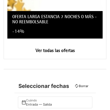
OFERTA LARGA ESTANCIA 7 NOCHES O MÁS -
NO REEMBOLSABLE
-14%
Ver todas las ofertas
Seleccionar fechas
Borrar
Cuándo
Entrada — Salida