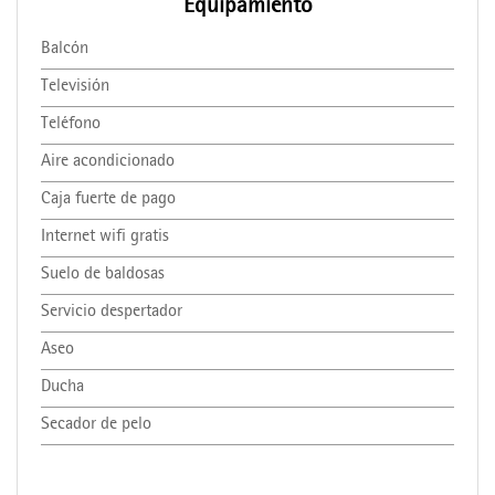
Equipamiento
Balcón
Televisión
Teléfono
Aire acondicionado
Caja fuerte de pago
Internet wifi gratis
Suelo de baldosas
Servicio despertador
Aseo
Ducha
Secador de pelo