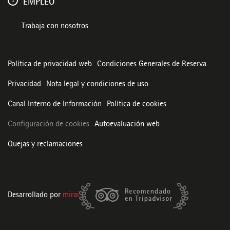
EMPLEO
Trabaja con nosotros
Política de privacidad web
Condiciones Generales de Reserva
Privacidad
Nota legal y condiciones de uso
Canal Interno de Información
Política de cookies
Configuración de cookies
Autoevaluación web
Quejas y reclamaciones
Desarrollado por
mirai