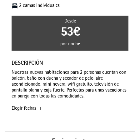
2 camas individuales
Desde
53€
por noche
DESCRIPCIÓN
Nuestras nuevas habitaciones para 2 personas cuentan con
balcón, baño con ducha y secador de pelo, aire
acondicionado, mini nevera, wifi gratuito, televisión de
pantalla plana y caja fuerte. Perfectas para unas vacaciones
en pareja con todas las comodidades.
Elegir fechas