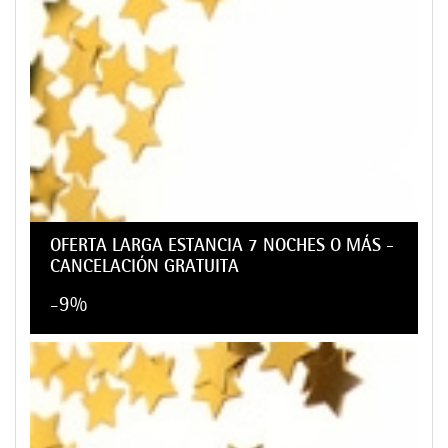
OFERTA LARGA ESTANCIA 7 NOCHES O MÁS -
CANCELACIÓN GRATUITA
-9%