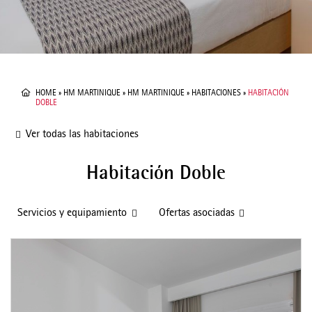
HOME
»
HM MARTINIQUE
»
HM MARTINIQUE
»
HABITACIONES
»
HABITACIÓN
DOBLE
Ver todas las habitaciones
Habitación Doble
Servicios y equipamiento
Ofertas asociadas