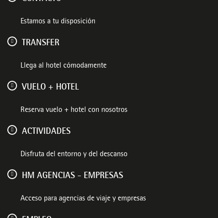
Estamos a tu disposición
TRANSFER
Llega al hotel cómodamente
VUELO + HOTEL
Reserva vuelo + hotel con nosotros
ACTIVIDADES
Disfruta del entorno y del descanso
HM AGENCIAS - EMPRESAS
Acceso para agencias de viaje y empresas