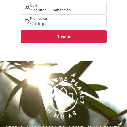
Quién
2 adultos · 1 habitación
Promoción
Buscar