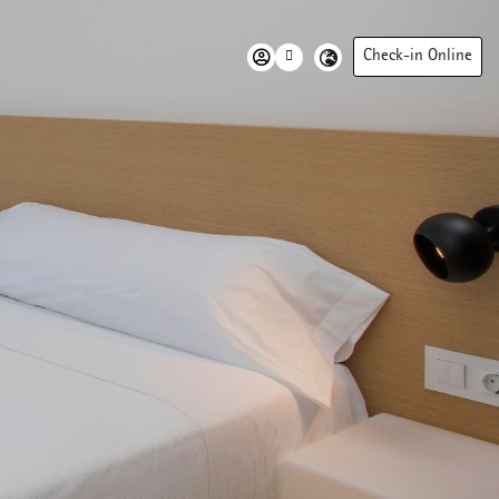
Check-in Online