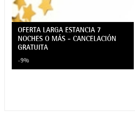
OFERTA LARGA ESTANCIA 7
NOCHES O MÁS - CANCELACIÓN
GRATUITA
-9%