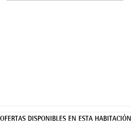
OFERTAS DISPONIBLES EN ESTA HABITACIÓ