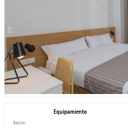
Equipamiento
Balcón