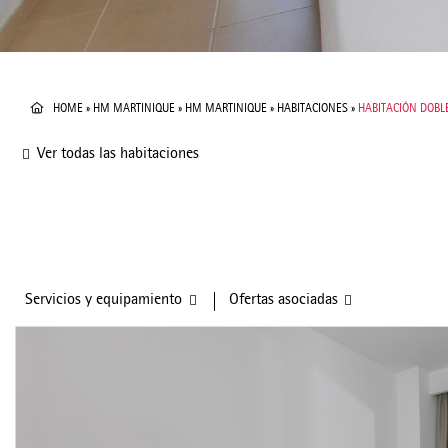
HOME
»
HM MARTINIQUE
»
HM MARTINIQUE
»
HABITACIONES
»
HABITACIÓN DOBL
Ver todas las habitaciones
Servicios y equipamiento
Ofertas asociadas