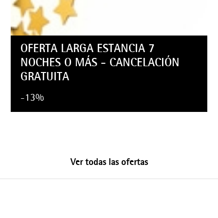
OFERTA LARGA ESTANCIA 7
NOCHES O MÁS - CANCELACIÓN
GRATUITA
-13%
Ver todas las ofertas