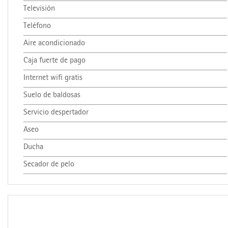
Televisión
Teléfono
Aire acondicionado
Caja fuerte de pago
Internet wifi gratis
Suelo de baldosas
Servicio despertador
Aseo
Ducha
Secador de pelo