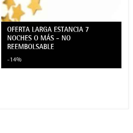
OFERTA LARGA ESTANCIA 7
NOCHES O MÁS - NO
REEMBOLSABLE
-14%