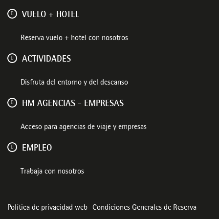
VUELO + HOTEL
Reserva vuelo + hotel con nosotros
ACTIVIDADES
Disfruta del entorno y del descanso
HM AGENCIAS - EMPRESAS
Acceso para agencias de viaje y empresas
EMPLEO
Trabaja con nosotros
Política de privacidad web
Condiciones Generales de Reserva