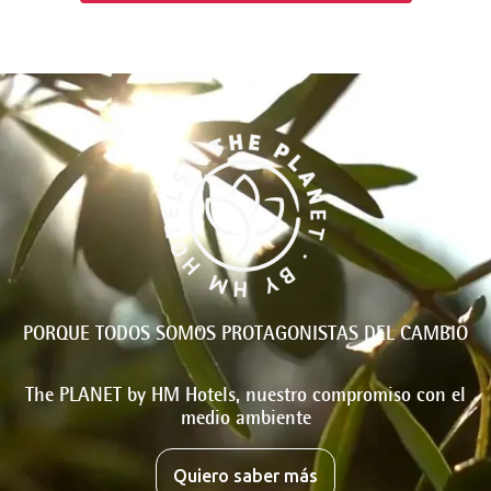
PORQUE TODOS SOMOS PROTAGONISTAS DEL CAMBIO
The PLANET by HM Hotels, nuestro compromiso con el
medio ambiente
Quiero saber más