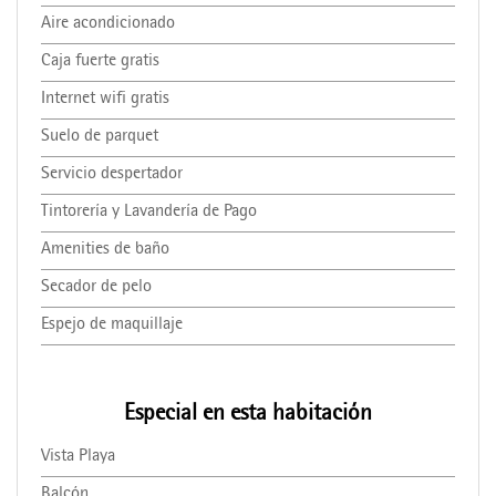
Aire acondicionado
Caja fuerte gratis
Internet wifi gratis
Suelo de parquet
Servicio despertador
Tintorería y Lavandería de Pago
Amenities de baño
Secador de pelo
Espejo de maquillaje
Especial en esta habitación
Vista Playa
Balcón