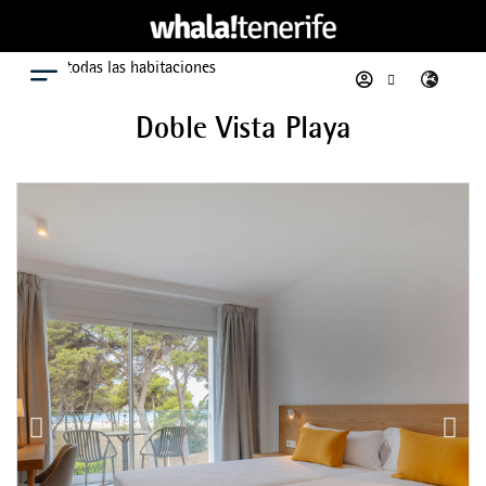
Ver todas las habitaciones
Menú
Doble Vista Playa