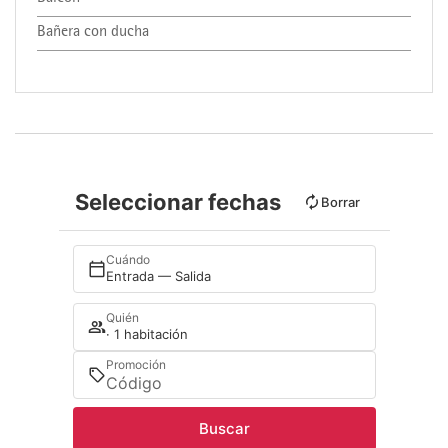
Bañera con ducha
Seleccionar fechas
Borrar
Cuándo
Entrada — Salida
Quién
· 1 habitación
Promoción
Buscar