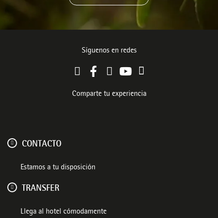
Síguenos en redes
Comparte tu experiencia
CONTACTO
Estamos a tu disposición
TRANSFER
Llega al hotel cómodamente