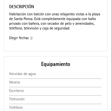
DESCRIPCIÓN
Habitación con balcón con unas relajantes vistas a la playa
de Santa Ponsa. Está completamente equipada con baño
privado con bañera, con secador de pelo y amenidades,
teléfono, televisión y caja de seguridad.
Elegir fechas
Equipamiento
Hervidor de agua
Nevera
Escritorio
Televisión
Teléfono