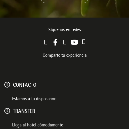
Síguenos en redes
Comparte tu experiencia
CONTACTO
Estamos a tu disposición
TRANSFER
Llega al hotel cómodamente