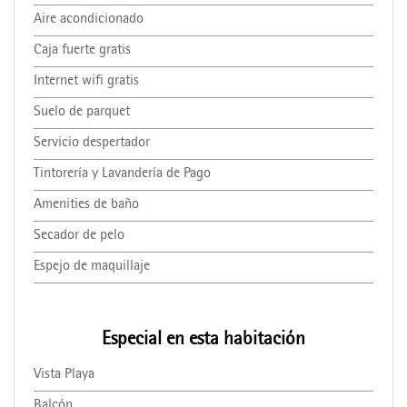
Aire acondicionado
Caja fuerte gratis
Internet wifi gratis
Suelo de parquet
Servicio despertador
Tintorería y Lavandería de Pago
Amenities de baño
Secador de pelo
Espejo de maquillaje
Especial en esta habitación
Vista Playa
Balcón