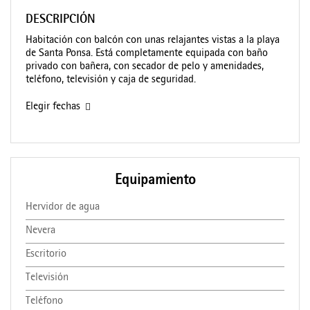
DESCRIPCIÓN
Habitación con balcón con unas relajantes vistas a la playa
de Santa Ponsa. Está completamente equipada con baño
privado con bañera, con secador de pelo y amenidades,
teléfono, televisión y caja de seguridad.
Elegir fechas
Equipamiento
Hervidor de agua
Nevera
Escritorio
Televisión
Teléfono