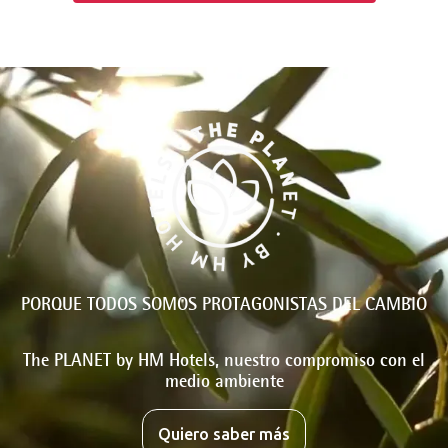
PORQUE TODOS SOMOS PROTAGONISTAS DEL CAMBIO
The PLANET by HM Hotels, nuestro compromiso con el
medio ambiente
Quiero saber más