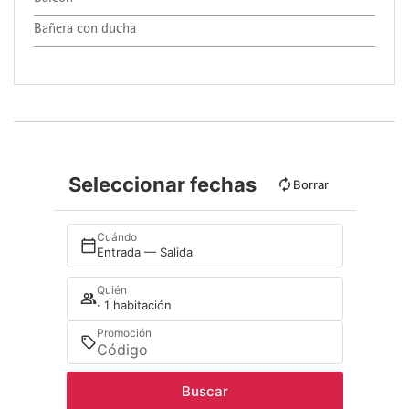
Bañera con ducha
Seleccionar fechas
Borrar
Cuándo
Entrada — Salida
Quién
· 1 habitación
Promoción
Buscar