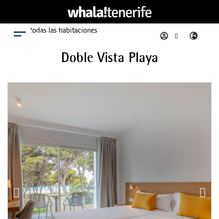
Ver todas las habitaciones
Menú
Doble Vista Playa