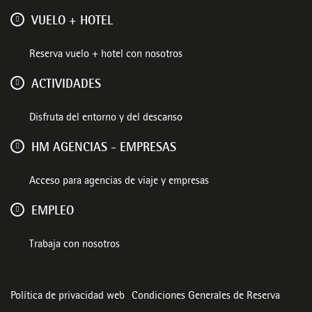
VUELO + HOTEL
Reserva vuelo + hotel con nosotros
ACTIVIDADES
Disfruta del entorno y del descanso
HM AGENCIAS - EMPRESAS
Acceso para agencias de viaje y empresas
EMPLEO
Trabaja con nosotros
Política de privacidad web
Condiciones Generales de Reserva