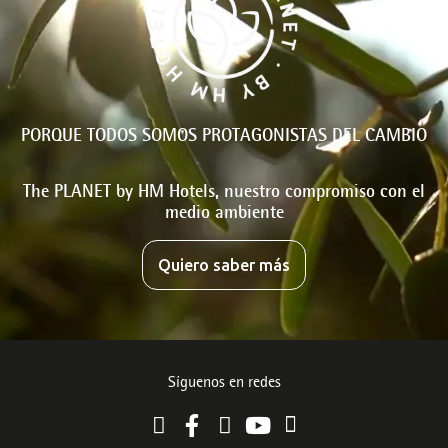
PORQUE TODOS SOMOS PROTAGONISTAS DEL CAMBIO
The PLANET by HM Hotels, nuestro compromiso con el
medio ambiente
Quiero saber más
Síguenos en redes