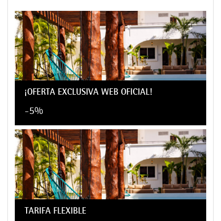
¡OFERTA EXCLUSIVA WEB OFICIAL!
-5%
TARIFA FLEXIBLE