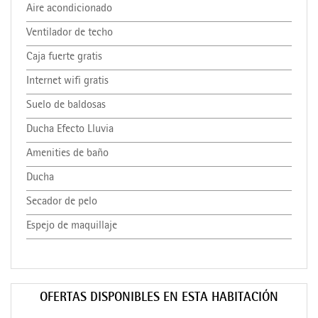
Aire acondicionado
Ventilador de techo
Caja fuerte gratis
Internet wifi gratis
Suelo de baldosas
Ducha Efecto Lluvia
Amenities de baño
Ducha
Secador de pelo
Espejo de maquillaje
OFERTAS DISPONIBLES EN ESTA HABITACIÓN