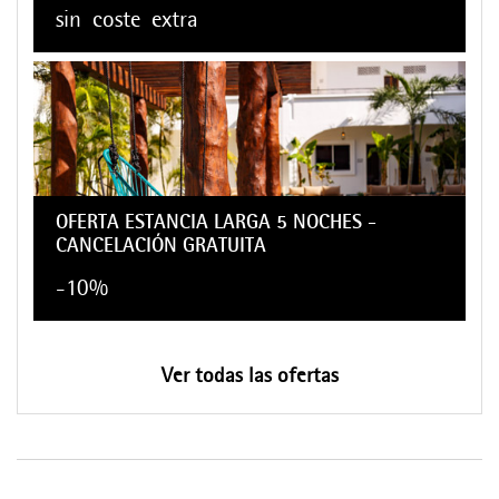
sin
coste
extra
OFERTA ESTANCIA LARGA 5 NOCHES -
CANCELACIÓN GRATUITA
-10%
Ver todas las ofertas