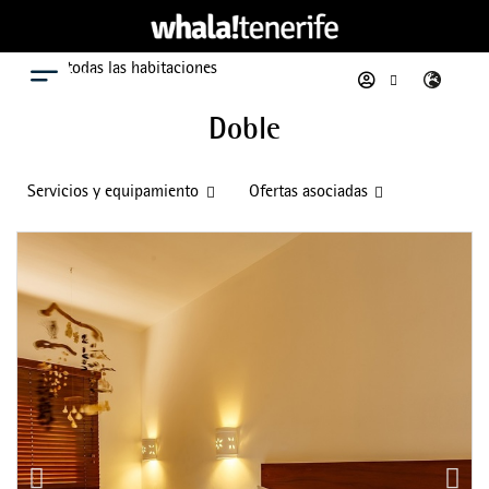
Ver todas las habitaciones
Menú
Doble
Servicios y equipamiento
Ofertas asociadas