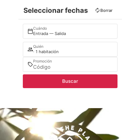
Seleccionar fechas
Borrar
Cuándo
Entrada — Salida
Quién
· 1 habitación
Promoción
Buscar