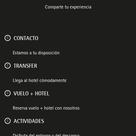
Comparte tu experiencia
CONTACTO
Estamos a tu disposición
TRANSFER
Llega al hotel cómodamente
VUELO + HOTEL
Reserva vuelo + hotel con nosotros
ACTIVIDADES