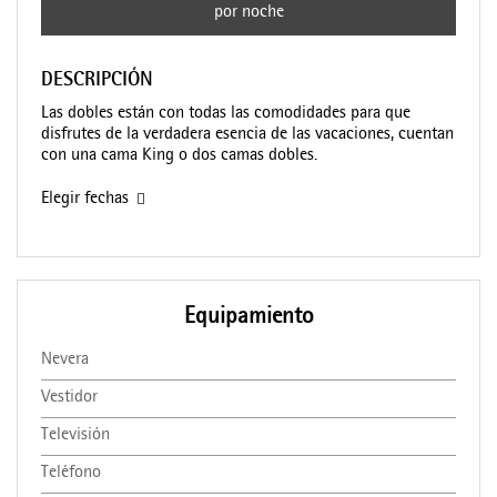
por noche
DESCRIPCIÓN
Las dobles están con todas las comodidades para que
disfrutes de la verdadera esencia de las vacaciones, cuentan
con una cama King o dos camas dobles.
Elegir fechas
Equipamiento
Nevera
Vestidor
Televisión
Teléfono