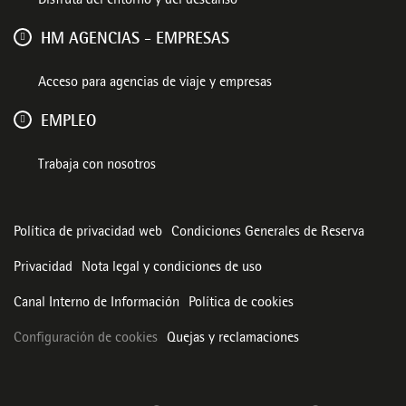
Disfruta del entorno y del descanso
HM AGENCIAS - EMPRESAS
Acceso para agencias de viaje y empresas
EMPLEO
Trabaja con nosotros
Política de privacidad web
Condiciones Generales de Reserva
Privacidad
Nota legal y condiciones de uso
Canal Interno de Información
Política de cookies
Configuración de cookies
Quejas y reclamaciones