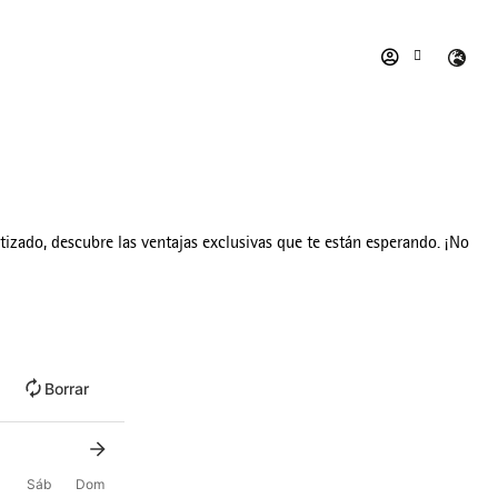
ntizado, descubre las ventajas exclusivas que te están esperando. ¡No
Borrar
Sáb
Dom