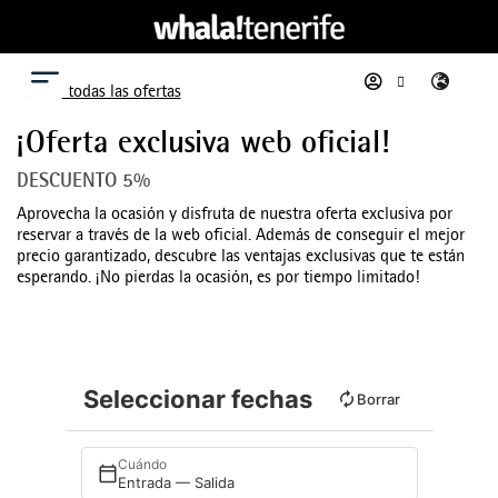
Menú
Ver todas las ofertas
¡Oferta exclusiva web oficial!
DESCUENTO 5%
Aprovecha la ocasión y disfruta de nuestra oferta exclusiva por
reservar a través de la web oficial. Además de conseguir el mejor
precio garantizado, descubre las ventajas exclusivas que te están
esperando. ¡No pierdas la ocasión, es por tiempo limitado!
Seleccionar fechas
Borrar
Cuándo
Entrada — Salida