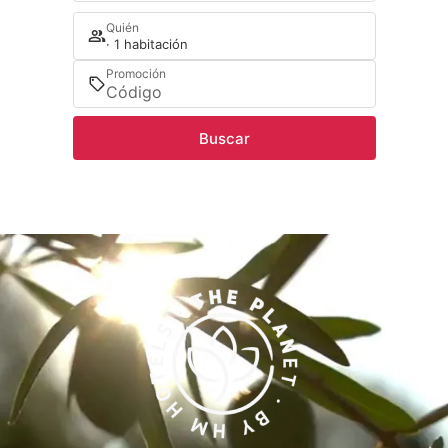
Quién
· 1 habitación
Promoción
Buscar