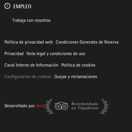
EMPLEO
Trabaja con nosotros
Política de privacidad web
Condiciones Generales de Reserva
Privacidad
Nota legal y condiciones de uso
Canal Interno de Información
Política de cookies
Configuración de cookies
Quejas y reclamaciones
Desarrollado por
mirai