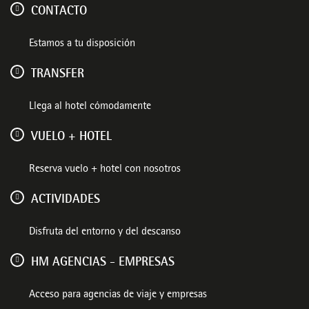
CONTACTO
Estamos a tu disposición
TRANSFER
Llega al hotel cómodamente
VUELO + HOTEL
Reserva vuelo + hotel con nosotros
ACTIVIDADES
Disfruta del entorno y del descanso
HM AGENCIAS - EMPRESAS
Acceso para agencias de viaje y empresas