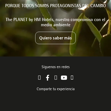
PORQUE TODOS SOMOS PROTAGONISTAS DEL CAMBIO
The PLANET by HM Hotels, nuestro compromiso con el
medio ambiente
Quiero saber más
Síguenos en redes
Comparte tu experiencia