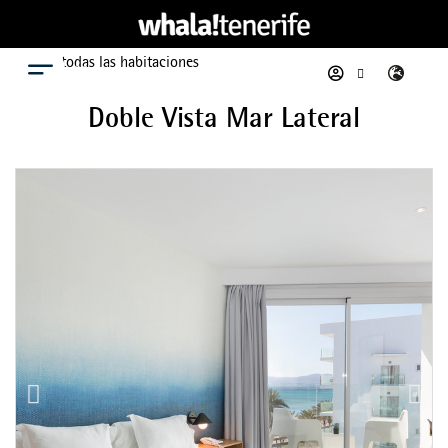
Ver todas las habitaciones
Menú
Doble Vista Mar Lateral