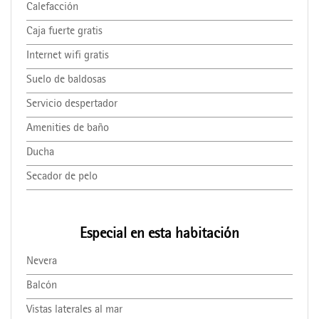
Calefacción
Caja fuerte gratis
Internet wifi gratis
Suelo de baldosas
Servicio despertador
Amenities de baño
Ducha
Secador de pelo
Especial en esta habitación
Nevera
Balcón
Vistas laterales al mar