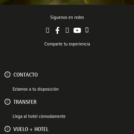
Síguenos en redes
Comparte tu experiencia
CONTACTO
Estamos a tu disposición
TRANSFER
Llega al hotel cómodamente
VUELO + HOTEL