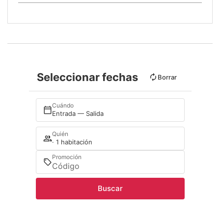
Seleccionar fechas
Borrar
Cuándo
Entrada — Salida
Quién
· 1 habitación
Promoción
Buscar