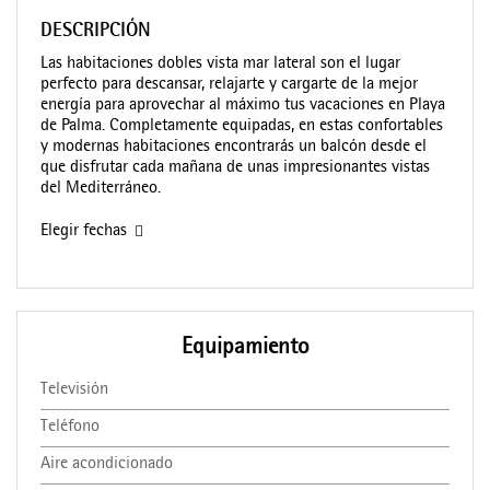
DESCRIPCIÓN
Las habitaciones dobles vista mar lateral son el lugar
perfecto para descansar, relajarte y cargarte de la mejor
energía para aprovechar al máximo tus vacaciones en Playa
de Palma. Completamente equipadas, en estas confortables
y modernas habitaciones encontrarás un balcón desde el
que disfrutar cada mañana de unas impresionantes vistas
del Mediterráneo.
Elegir fechas
Equipamiento
Televisión
Teléfono
Aire acondicionado