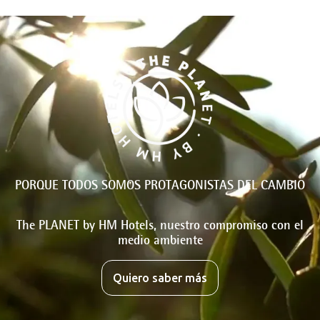
PORQUE TODOS SOMOS PROTAGONISTAS DEL CAMBIO
The PLANET by HM Hotels, nuestro compromiso con el
medio ambiente
Quiero saber más