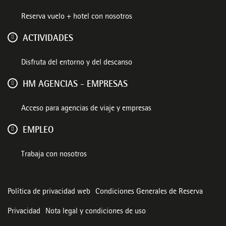
Reserva vuelo + hotel con nosotros
ACTIVIDADES
Disfruta del entorno y del descanso
HM AGENCIAS - EMPRESAS
Acceso para agencias de viaje y empresas
EMPLEO
Trabaja con nosotros
Política de privacidad web
Condiciones Generales de Reserva
Privacidad
Nota legal y condiciones de uso