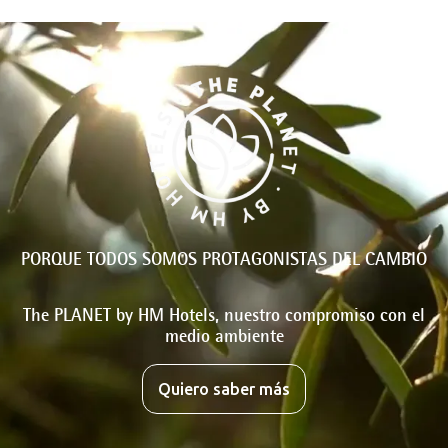
PORQUE TODOS SOMOS PROTAGONISTAS DEL CAMBIO
The PLANET by HM Hotels, nuestro compromiso con el
medio ambiente
Quiero saber más