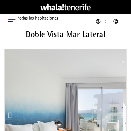
Ver todas las habitaciones
Menú
Doble Vista Mar Lateral