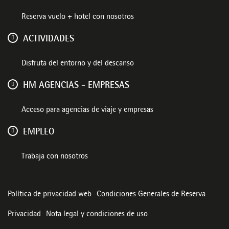
Reserva vuelo + hotel con nosotros
ACTIVIDADES
Disfruta del entorno y del descanso
HM AGENCIAS - EMPRESAS
Acceso para agencias de viaje y empresas
EMPLEO
Trabaja con nosotros
Política de privacidad web
Condiciones Generales de Reserva
Privacidad
Nota legal y condiciones de uso