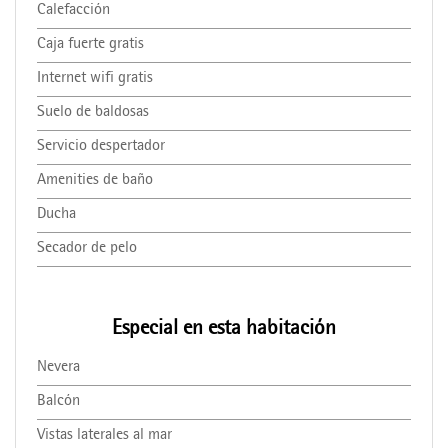
Calefacción
Caja fuerte gratis
Internet wifi gratis
Suelo de baldosas
Servicio despertador
Amenities de baño
Ducha
Secador de pelo
Especial en esta habitación
Nevera
Balcón
Vistas laterales al mar