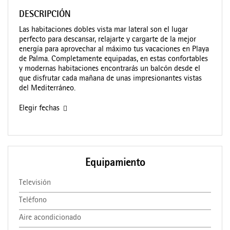
DESCRIPCIÓN
Las habitaciones dobles vista mar lateral son el lugar
perfecto para descansar, relajarte y cargarte de la mejor
energía para aprovechar al máximo tus vacaciones en Playa
de Palma. Completamente equipadas, en estas confortables
y modernas habitaciones encontrarás un balcón desde el
que disfrutar cada mañana de unas impresionantes vistas
del Mediterráneo.
Elegir fechas
Equipamiento
Televisión
Teléfono
Aire acondicionado