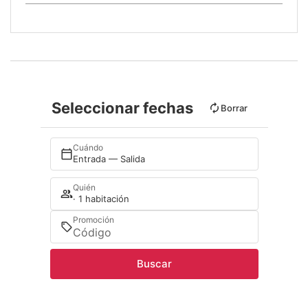
Seleccionar fechas
Borrar
Cuándo
Entrada — Salida
Quién
· 1 habitación
Promoción
Buscar