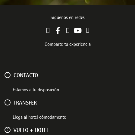
Síguenos en redes
Comparte tu experiencia
CONTACTO
Estamos a tu disposición
TRANSFER
Llega al hotel cómodamente
VUELO + HOTEL