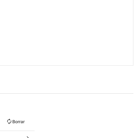
Borrar