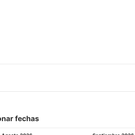
onar fechas