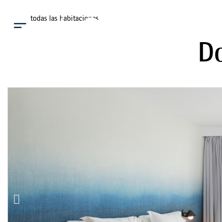
Ver todas las habitaciones
Menú
Do