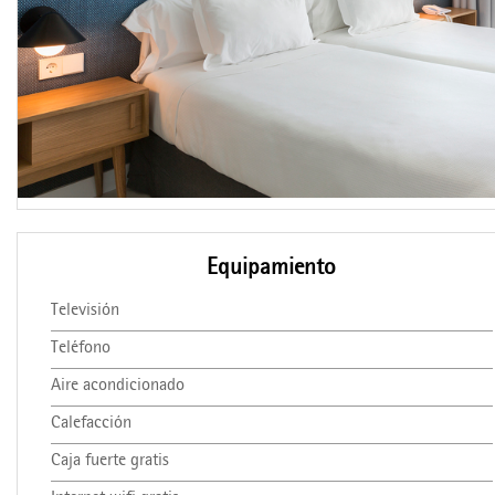
Equipamiento
Televisión
Teléfono
Aire acondicionado
Calefacción
Caja fuerte gratis