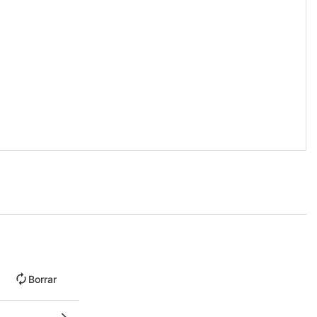
Borrar