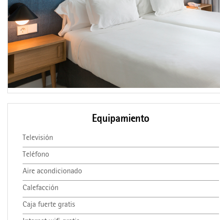
Equipamiento
Televisión
Teléfono
Aire acondicionado
Calefacción
Caja fuerte gratis