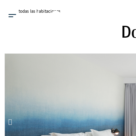
Ver todas las habitaciones
Menú
Do