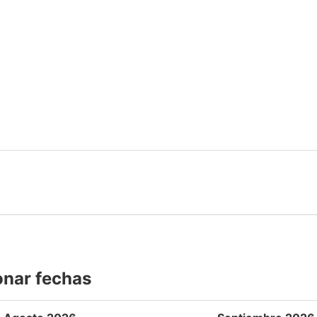
onar fechas